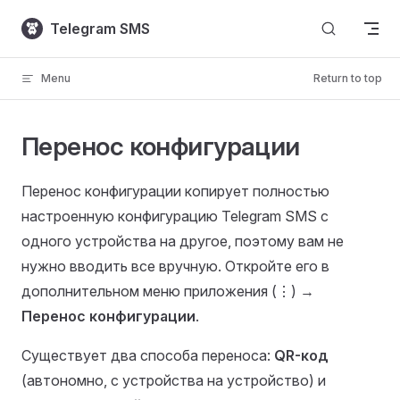
Skip to content
Telegram SMS
Menu
Return to top
Перенос конфигурации
Перенос конфигурации копирует полностью
настроенную конфигурацию Telegram SMS с
одного устройства на другое, поэтому вам не
нужно вводить все вручную. Откройте его в
дополнительном меню приложения (⋮) →
Перенос конфигурации
.
Существует два способа переноса:
QR-код
(автономно, с устройства на устройство) и