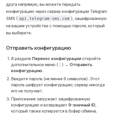
друга напрямую, вы можете передать
конфигурацию через сервер конфигурации Telegram
SMS (
), зашифрованную
api.telegram-sms.com
на вашем устройстве с помощью пароля, который
вы выберете.
Отправить конфигурацию
В разделе
Перенос конфигурации
откройте
дополнительное меню (⋮) →
Отправить
конфигурацию
.
Введите пароль (не менее 6 символов). Этот
пароль шифрует конфигурацию; сервер никогда
его не получает.
Приложение загружает зашифрованную
конфигурацию и возвращает
9-значный ID
,
который также копируется в буфер обмена.