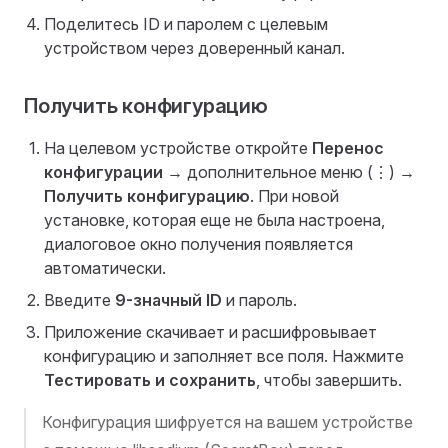
Поделитесь ID и паролем с целевым
устройством через доверенный канал.
Получить конфигурацию
На целевом устройстве откройте
Перенос
конфигурации
→ дополнительное меню (⋮) →
Получить конфигурацию
. При новой
установке, которая еще не была настроена,
диалоговое окно получения появляется
автоматически.
Введите
9-значный ID
и пароль.
Приложение скачивает и расшифровывает
конфигурацию и заполняет все поля. Нажмите
Тестировать и сохранить
, чтобы завершить.
Конфигурация шифруется на вашем устройстве