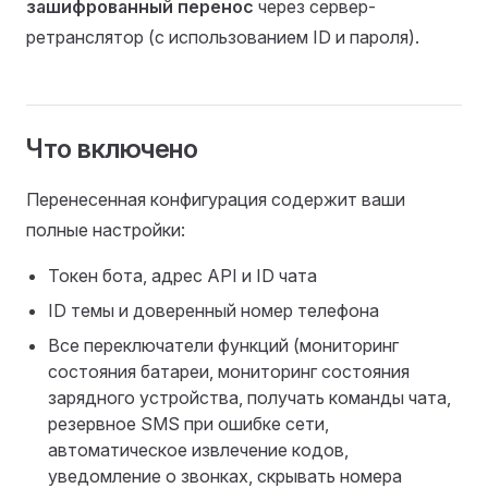
зашифрованный перенос
через сервер-
ретранслятор (с использованием ID и пароля).
Что включено
Перенесенная конфигурация содержит ваши
полные настройки:
Токен бота, адрес API и ID чата
ID темы и доверенный номер телефона
Все переключатели функций (мониторинг
состояния батареи, мониторинг состояния
зарядного устройства, получать команды чата,
резервное SMS при ошибке сети,
автоматическое извлечение кодов,
уведомление о звонках, скрывать номера