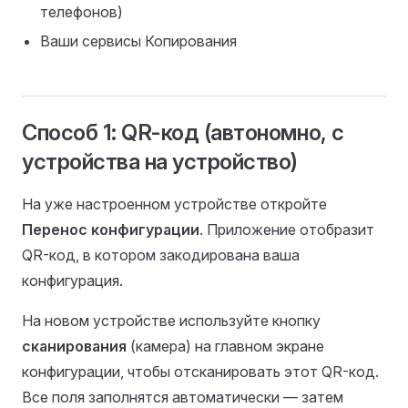
телефонов)
Ваши сервисы Копирования
Способ 1: QR-код (автономно, с
устройства на устройство)
На уже настроенном устройстве откройте
Перенос конфигурации
. Приложение отобразит
QR-код, в котором закодирована ваша
конфигурация.
На новом устройстве используйте кнопку
сканирования
(камера) на главном экране
конфигурации, чтобы отсканировать этот QR-код.
Все поля заполнятся автоматически — затем