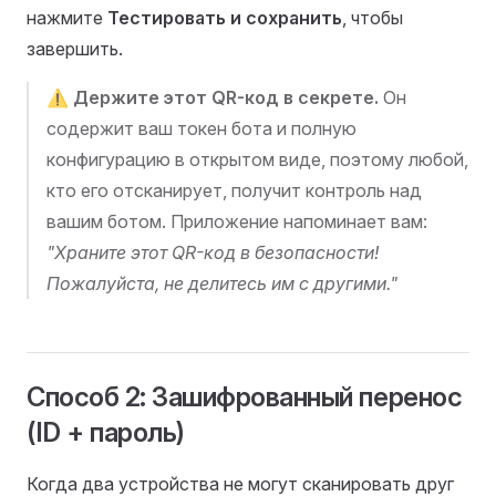
нажмите
Тестировать и сохранить
, чтобы
завершить.
⚠️
Держите этот QR-код в секрете.
Он
содержит ваш токен бота и полную
конфигурацию в открытом виде, поэтому любой,
кто его отсканирует, получит контроль над
вашим ботом. Приложение напоминает вам:
"Храните этот QR-код в безопасности!
Пожалуйста, не делитесь им с другими."
Способ 2: Зашифрованный перенос
(ID + пароль)
Когда два устройства не могут сканировать друг