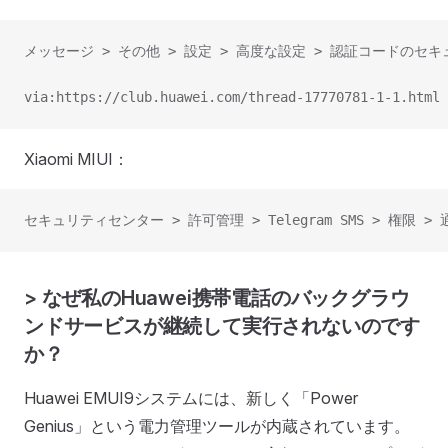
メッセージ > その他 > 設定 > 高度な設定 > 認証コードの
via:https://club.huawei.com/thread-17770781-1-1.html
Xiaomi MIUI：
セキュリティセンター > 許可管理 > Telegram SMS > 権限 
> なぜ私のHuawei携帯電話のバックグラウ
ンドサービスが継続して実行されないのです
か？
Huawei EMUI9システムには、新しく「Power
Genius」という電力管理ツールが内蔵されています。