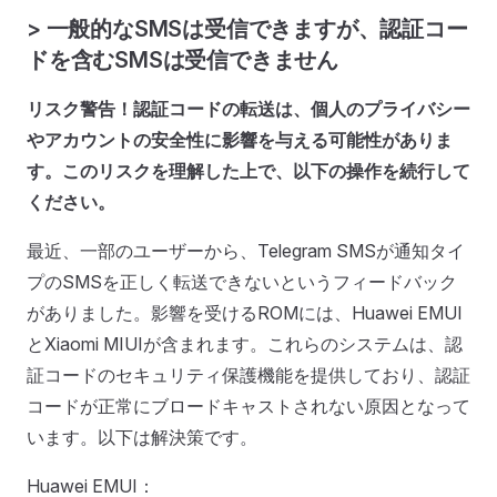
> 一般的なSMSは受信できますが、認証コー
ドを含むSMSは受信できません
リスク警告！認証コードの転送は、個人のプライバシー
やアカウントの安全性に影響を与える可能性がありま
す。このリスクを理解した上で、以下の操作を続行して
ください。
最近、一部のユーザーから、Telegram SMSが通知タイ
プのSMSを正しく転送できないというフィードバック
がありました。影響を受けるROMには、Huawei EMUI
とXiaomi MIUIが含まれます。これらのシステムは、認
証コードのセキュリティ保護機能を提供しており、認証
コードが正常にブロードキャストされない原因となって
います。以下は解決策です。
Huawei EMUI：