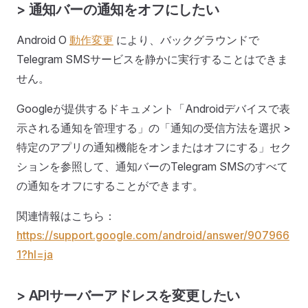
> 通知バーの通知をオフにしたい
Android O
動作変更
により、バックグラウンドで
Telegram SMSサービスを静かに実行することはできま
せん。
Googleが提供するドキュメント「Androidデバイスで表
示される通知を管理する」の「通知の受信方法を選択 >
特定のアプリの通知機能をオンまたはオフにする」セク
ションを参照して、通知バーのTelegram SMSのすべて
の通知をオフにすることができます。
関連情報はこちら：
https://support.google.com/android/answer/907966
1?hl=ja
> APIサーバーアドレスを変更したい