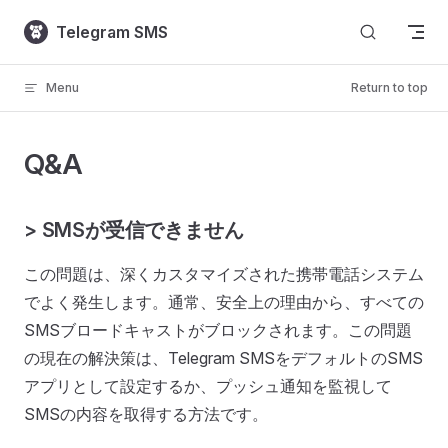
Skip to content
Telegram SMS
Menu
Return to top
Q&A
> SMSが受信できません
この問題は、深くカスタマイズされた携帯電話システム
でよく発生します。通常、安全上の理由から、すべての
SMSブロードキャストがブロックされます。この問題
の現在の解決策は、Telegram SMSをデフォルトのSMS
アプリとして設定するか、プッシュ通知を監視して
SMSの内容を取得する方法です。