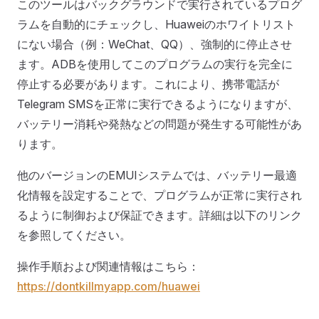
このツールはバックグラウンドで実行されているプログ
ラムを自動的にチェックし、Huaweiのホワイトリスト
にない場合（例：WeChat、QQ）、強制的に停止させ
ます。ADBを使用してこのプログラムの実行を完全に
停止する必要があります。これにより、携帯電話が
Telegram SMSを正常に実行できるようになりますが、
バッテリー消耗や発熱などの問題が発生する可能性があ
ります。
他のバージョンのEMUIシステムでは、バッテリー最適
化情報を設定することで、プログラムが正常に実行され
るように制御および保証できます。詳細は以下のリンク
を参照してください。
操作手順および関連情報はこちら：
https://dontkillmyapp.com/huawei